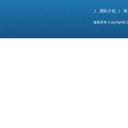
|
团队介绍
|
联
版权所有 Copyright